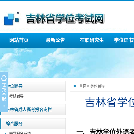
网站首页
最新公告
在职研究生
学位证书
学位辅导
首页
>
学位辅导
考试辅导
吉林省学
吉林省成人高考报名专栏
综合服务
一、吉林学位外语
辅导报名系统