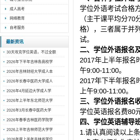
学位外语考试合格
成人高考
（主干课平均分70
网络教育
格），三者属于并
自考服务
试。
最新资讯
二、学位外语报名
30天攻克学位英语，不过全额
2017年上半年报名
2026年下半年吉林各高校学
午9:00-11:00。
2026年吉林财经大学成人本
2017年下半年报名
2026年长春中医药大学成人
上午9:00-11:00。
2026年4月延边大学成人学
三、学位外语报名
2026年上半年东北师范大学
学位英语报名费80元
2026年3月长春中医药大学
2026年春季吉林医药学院学
四、学位英语辅导
2026上半年吉林师范大学学
1.请认真阅读以上
2026年度上半年吉林省学位