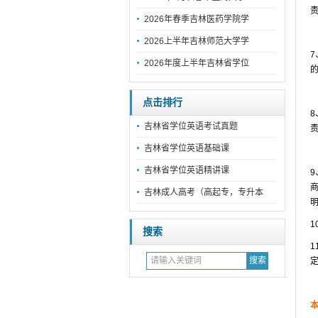
2026年春季吉林医药学院学
2026上半年吉林师范大学学
2026年度上半年吉林省学位
点击排行
吉林省学位英语考试真题
吉林省学位英语基础课
吉林省学位英语精讲课
吉林成人高考（高起专，专升本
搜索