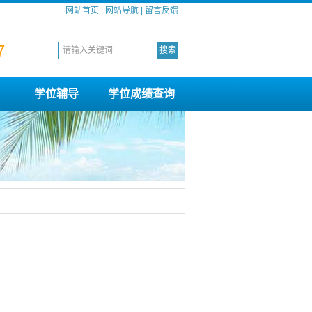
网站首页
|
网站导航
|
留言反馈
7
学位辅导
学位成绩查询