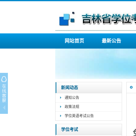
网站首页
最新公告
新闻动态
通知公告
政策法规
学位英语考试公告
学位考试