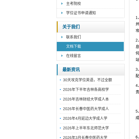
主考院校
学位证书申请通知
关于我们
联系我们
文档下载
在线留言
最新资讯
30天攻克学位英语，不过全额
2026年下半年吉林各高校学
2026年吉林财经大学成人本
2026年长春中医药大学成人
2026年4月延边大学成人学
2026年上半年东北师范大学
2026年3月长春中医药大学