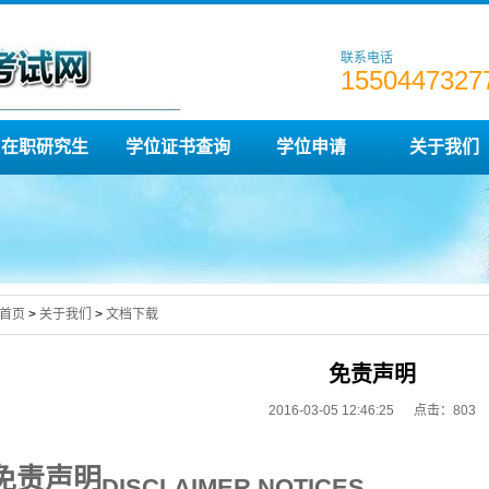
联系电话
1550447327
在职研究生
学位证书查询
学位申请
关于我们
首页
>
关于我们
>
文档下载
免责声明
2016-03-05 12:46:25 点击：
803
免责声明
DISCLAIMER NOTICES